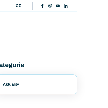
CZ
ategorie
Aktuality