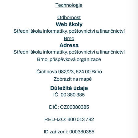
Technologie
Odbornost
Web školy
Střední škola informatiky, poštovnictví a finančnictví
Brno
Adresa
Střední škola informatiky, poštovnictví a finančnictví
Brno, příspěvková organizace
Čichnova 982/23, 624 00 Brno
Zobrazit na mapě
Důležité údaje
IČ: 00 380 385
DIČ: CZ00380385
RED-IZO: 600 013 782
ID zařízení: 000380385