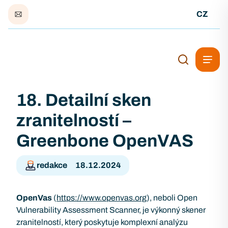
CZ
18. Detailní sken
zranitelností –
Greenbone OpenVAS
redakce
18.12.2024
OpenVas
(
https://www.openvas.org
), neboli Open
Vulnerability Assessment Scanner, je výkonný skener
zranitelností, který poskytuje komplexní analýzu