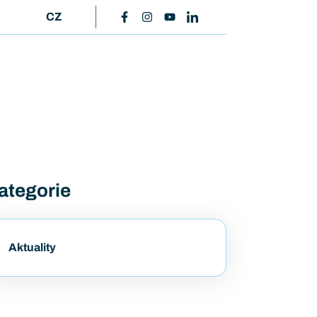
CZ
ategorie
Aktuality