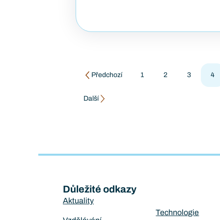
Předchozí
1
2
3
4
Další
Důležité odkazy
Aktuality
Technologie