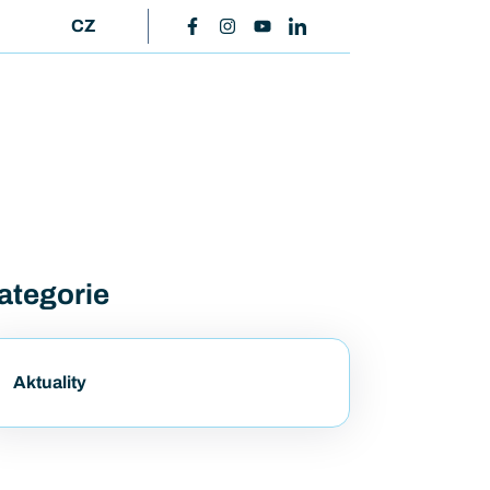
CZ
ategorie
Aktuality