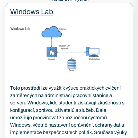
Windows Lab
Toto prostředí lze využít k výuce praktických cvičení
zaměřených na administraci pracovní stanice a
serveru Windows, kde studenti získávají zkušenosti s
konfigurací, správou uživatelů a služeb. Dále
umožňuje procvičovat zabezpečení systémů
Windows, včetně nastavení oprávnění, ochrany dat a
implementace bezpečnostních politik. Součástí výuky