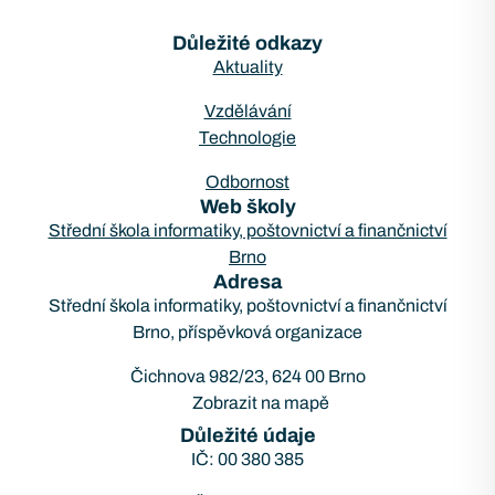
Důležité odkazy
Aktuality
Vzdělávání
Technologie
Odbornost
Web školy
Střední škola informatiky, poštovnictví a finančnictví
Brno
Adresa
Střední škola informatiky, poštovnictví a finančnictví
Brno, příspěvková organizace
Čichnova 982/23, 624 00 Brno
Zobrazit na mapě
Důležité údaje
IČ: 00 380 385