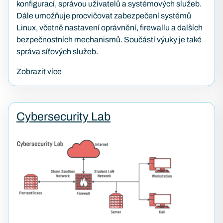
konfigurací, správou uživatelů a systémových služeb.
Dále umožňuje procvičovat zabezpečení systémů
Linux, včetně nastavení oprávnění, firewallu a dalších
bezpečnostních mechanismů. Součástí výuky je také
správa síťových služeb.
Zobrazit více
Cybersecurity Lab