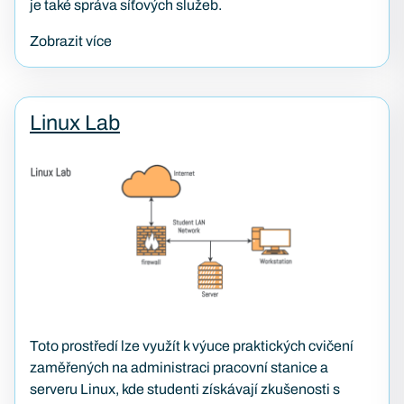
je také správa síťových služeb.
Zobrazit více
Linux Lab
Toto prostředí lze využít k výuce praktických cvičení
zaměřených na administraci pracovní stanice a
serveru Linux, kde studenti získávají zkušenosti s