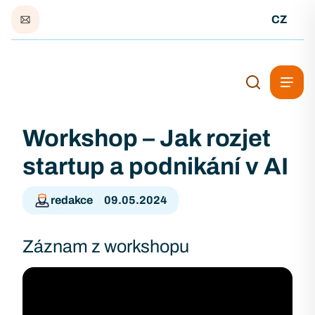
CZ
Workshop – Jak rozjet
startup a podnikání v AI
redakce
09.05.2024
Záznam z workshopu