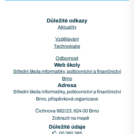
Důležité odkazy
Aktuality
Vzdělávání
Technologie
Odbornost
Web školy
Střední škola informatiky, poštovnictví a finančnictví
Brno
Adresa
Střední škola informatiky, poštovnictví a finančnictví
Brno, příspěvková organizace
Čichnova 982/23, 624 00 Brno
Zobrazit na mapě
Důležité údaje
IČ: 00 380 385