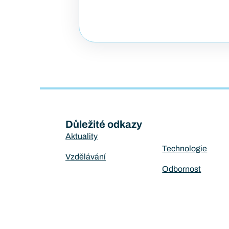
Důležité odkazy
Aktuality
Technologie
Vzdělávání
Odbornost