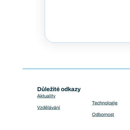
Důležité odkazy
Aktuality
Technologie
Vzdělávání
Odbornost