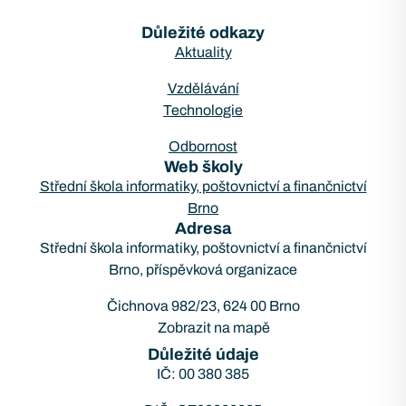
Důležité odkazy
Aktuality
Vzdělávání
Technologie
Odbornost
Web školy
Střední škola informatiky, poštovnictví a finančnictví
Brno
Adresa
Střední škola informatiky, poštovnictví a finančnictví
Brno, příspěvková organizace
Čichnova 982/23, 624 00 Brno
Zobrazit na mapě
Důležité údaje
IČ: 00 380 385