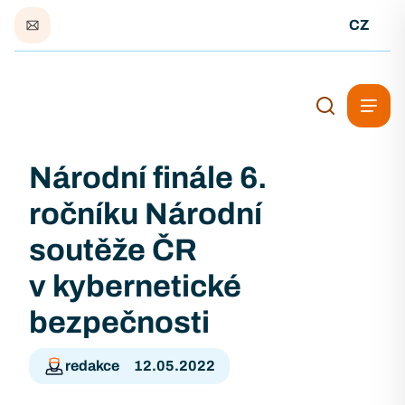
CZ
Národní finále 6.
ročníku Národní
soutěže ČR
v kybernetické
bezpečnosti
redakce
12.05.2022