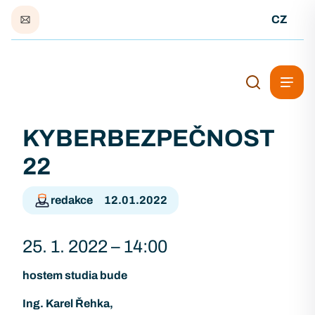
CZ
KYBERBEZPEČNOST
22
redakce
12.01.2022
25. 1. 2022 – 14:00
hostem studia bude
Ing. Karel Řehka,