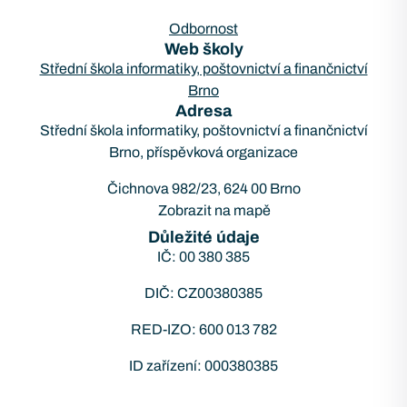
Odbornost
Web školy
Střední škola informatiky, poštovnictví a finančnictví
Brno
Adresa
Střední škola informatiky, poštovnictví a finančnictví
Brno, příspěvková organizace
Čichnova 982/23, 624 00 Brno
Zobrazit na mapě
Důležité údaje
IČ: 00 380 385
DIČ: CZ00380385
RED-IZO: 600 013 782
ID zařízení: 000380385