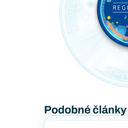
Podobné články