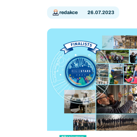
redakce
26.07.2023