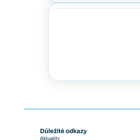
Důležité odkazy
Aktuality