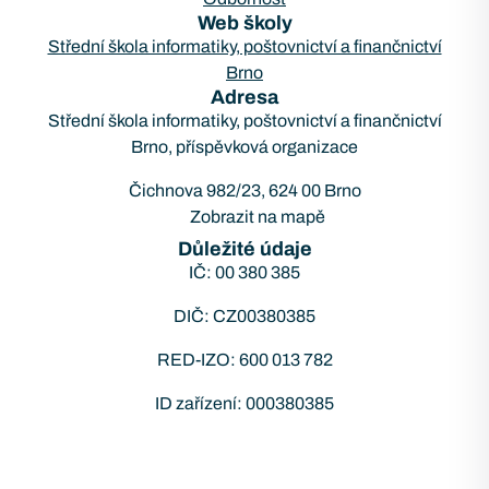
Web školy
Střední škola informatiky, poštovnictví a finančnictví
Brno
Adresa
Střední škola informatiky, poštovnictví a finančnictví
Brno, příspěvková organizace
Čichnova 982/23, 624 00 Brno
Zobrazit na mapě
Důležité údaje
IČ: 00 380 385
DIČ: CZ00380385
RED-IZO: 600 013 782
ID zařízení: 000380385