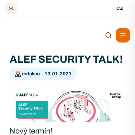
CZ
ALEF SECURITY TALK!
redakce
13.01.2021
Nový termín!