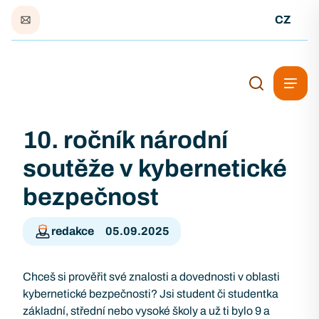
CZ
10. ročník národní
soutěže v kybernetické
bezpečnost
redakce
05.09.2025
Chceš si prověřit své znalosti a dovednosti v oblasti
kybernetické bezpečnosti? Jsi student či studentka
základní, střední nebo vysoké školy a už ti bylo 9 a